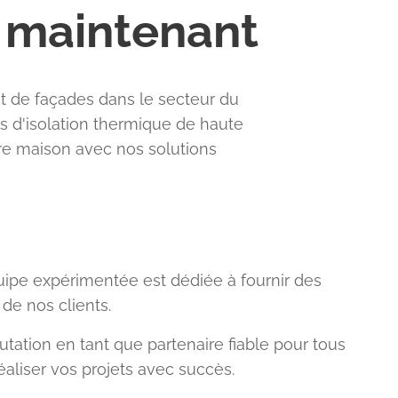
s maintenant
t de façades dans le secteur du
es d'isolation thermique de haute
tre maison avec nos solutions
ipe expérimentée est dédiée à fournir des
de nos clients.
tation en tant que partenaire fiable pour tous
aliser vos projets avec succès.