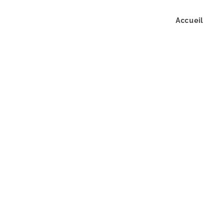
Accueil