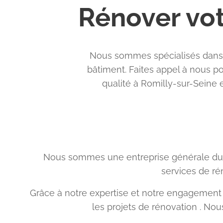
Rénover vot
Nous sommes spécialisés dans l
bâtiment. Faites appel à nous po
qualité à Romilly-sur-Seine 
Nous sommes une entreprise générale du b
services de ré
Grâce à notre expertise et notre engagement e
les projets de rénovation . No